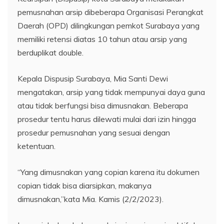
pemusnahan arsip dibeberapa Organisasi Perangkat
Daerah (OPD) dilingkungan pemkot Surabaya yang
memiliki retensi diatas 10 tahun atau arsip yang
berduplikat double.
Kepala Dispusip Surabaya, Mia Santi Dewi
mengatakan, arsip yang tidak mempunyai daya guna
atau tidak berfungsi bisa dimusnakan. Beberapa
prosedur tentu harus dilewati mulai dari izin hingga
prosedur pemusnahan yang sesuai dengan
ketentuan.
“Yang dimusnakan yang copian karena itu dokumen
copian tidak bisa diarsipkan, makanya
dimusnakan,”kata Mia. Kamis (2/2/2023).