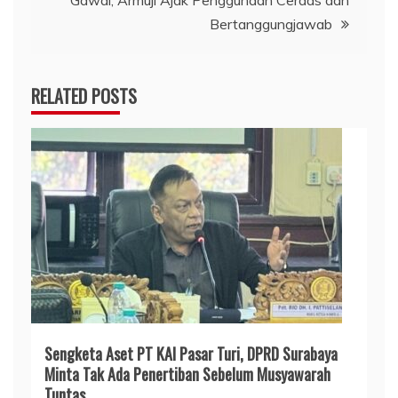
Bertanggungjawab
RELATED POSTS
Sengketa Aset PT KAI Pasar Turi, DPRD Surabaya
Minta Tak Ada Penertiban Sebelum Musyawarah
Tuntas