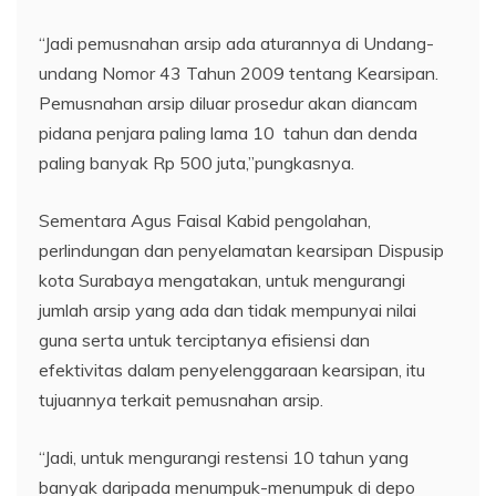
“Jadi pemusnahan arsip ada aturannya di Undang-
undang Nomor 43 Tahun 2009 tentang Kearsipan.
Pemusnahan arsip diluar prosedur akan diancam
pidana penjara paling lama 10 tahun dan denda
paling banyak Rp 500 juta,”pungkasnya.
Sementara Agus Faisal Kabid pengolahan,
perlindungan dan penyelamatan kearsipan Dispusip
kota Surabaya mengatakan, untuk mengurangi
jumlah arsip yang ada dan tidak mempunyai nilai
guna serta untuk terciptanya efisiensi dan
efektivitas dalam penyelenggaraan kearsipan, itu
tujuannya terkait pemusnahan arsip.
“Jadi, untuk mengurangi restensi 10 tahun yang
banyak daripada menumpuk-menumpuk di depo