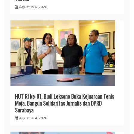
Agustus 6, 2026
HUT RI ke-81, Budi Leksono Buka Kejuaraan Tenis
Meja, Bangun Solidaritas Jurnalis dan DPRD
Surabaya
Agustus 4, 2026