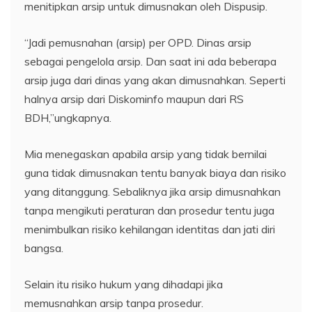
menitipkan arsip untuk dimusnakan oleh Dispusip.
“Jadi pemusnahan (arsip) per OPD. Dinas arsip
sebagai pengelola arsip. Dan saat ini ada beberapa
arsip juga dari dinas yang akan dimusnahkan. Seperti
halnya arsip dari Diskominfo maupun dari RS
BDH,”ungkapnya.
Mia menegaskan apabila arsip yang tidak bernilai
guna tidak dimusnakan tentu banyak biaya dan risiko
yang ditanggung. Sebaliknya jika arsip dimusnahkan
tanpa mengikuti peraturan dan prosedur tentu juga
menimbulkan risiko kehilangan identitas dan jati diri
bangsa.
Selain itu risiko hukum yang dihadapi jika
memusnahkan arsip tanpa prosedur.