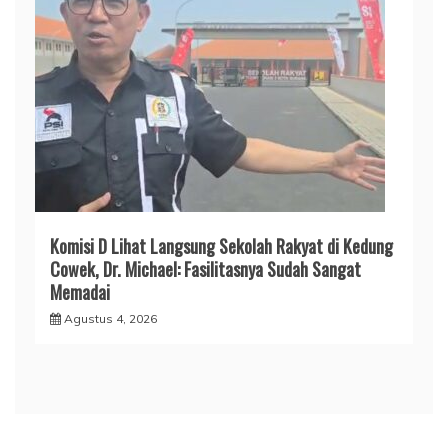
Komisi D Lihat Langsung Sekolah Rakyat di Kedung
Cowek, Dr. Michael: Fasilitasnya Sudah Sangat
Memadai
Agustus 4, 2026