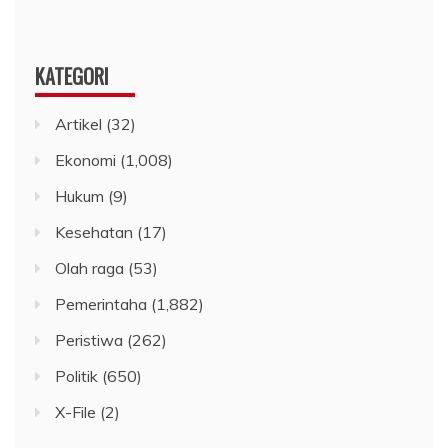
KATEGORI
Artikel
(32)
Ekonomi
(1,008)
Hukum
(9)
Kesehatan
(17)
Olah raga
(53)
Pemerintaha
(1,882)
Peristiwa
(262)
Politik
(650)
X-File
(2)