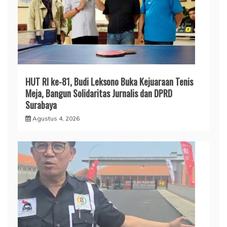
HUT RI ke-81, Budi Leksono Buka Kejuaraan Tenis
Meja, Bangun Solidaritas Jurnalis dan DPRD
Surabaya
Agustus 4, 2026