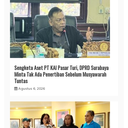
Sengketa Aset PT KAI Pasar Turi, DPRD Surabaya
Minta Tak Ada Penertiban Sebelum Musyawarah
Tuntas
Agustus 6, 2026