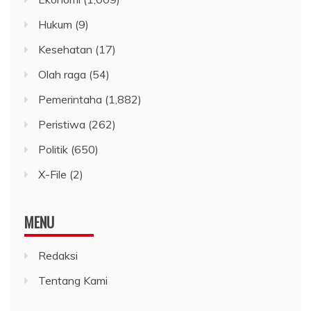
Hukum
(9)
Kesehatan
(17)
Olah raga
(54)
Pemerintaha
(1,882)
Peristiwa
(262)
Politik
(650)
X-File
(2)
MENU
Redaksi
Tentang Kami