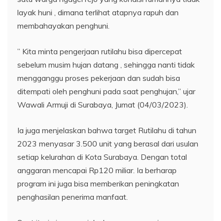
layak huni , dimana terlihat atapnya rapuh dan
membahayakan penghuni.
” Kita minta pengerjaan rutilahu bisa dipercepat
sebelum musim hujan datang , sehingga nanti tidak
mengganggu proses pekerjaan dan sudah bisa
ditempati oleh penghuni pada saat penghujan,” ujar
Wawali Armuji di Surabaya, Jumat (04/03/2023).
Ia juga menjelaskan bahwa target Rutilahu di tahun
2023 menyasar 3.500 unit yang berasal dari usulan
setiap kelurahan di Kota Surabaya. Dengan total
anggaran mencapai Rp120 miliar. Ia berharap
program ini juga bisa memberikan peningkatan
penghasilan penerima manfaat.