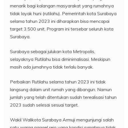
menarik bagi kalangan masyarakat yang rumahnya
tidak layak huni (rutilahu). Pemerintah kota Surabaya
selama tahun 2023 ini diharapkan bisa mencapai
target 3.500 unit. Program ini tersebar seluruh kota
Surabaya.
Surabaya sebagai julukan kota Metropolis,
selayaknya Rutilahu bisa diminimalisasi. Meskipun
masih ada jumahnya tidak terlalu banyak.
Perbaikan Rutilahu selama tahun 2023 ini tidak
langsung dalam unit rumah yang dibangun. Namun
jumlah yang telah ditentukan sudah terealisasi tahun
2023 sudah selesai sesuai target.
Wakil Walikota Surabaya Armuji mengunjungi salah
satu warga ngagel rejo yang kondisi rumahnya tidak