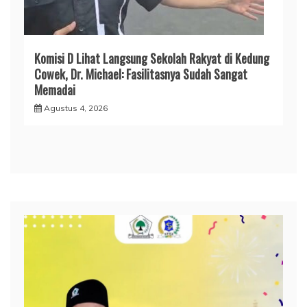
Komisi D Lihat Langsung Sekolah Rakyat di Kedung
Cowek, Dr. Michael: Fasilitasnya Sudah Sangat
Memadai
Agustus 4, 2026